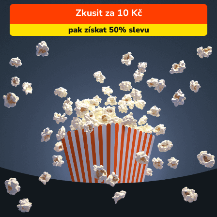
Zkusit za 10 Kč