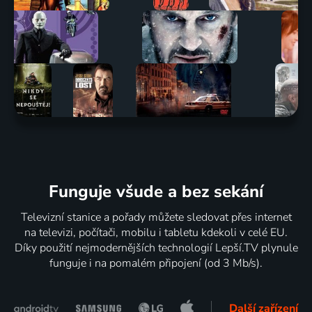
Funguje všude a bez sekání
Televizní stanice a pořady můžete sledovat přes internet
na televizi, počítači, mobilu i tabletu kdekoli v celé EU.
Díky použití nejmodernějších technologií Lepší.TV plynule
funguje i na pomalém připojení (od 3 Mb/s).
Další zařízení