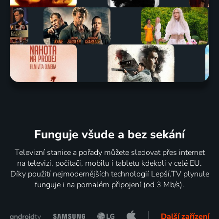
Funguje všude a bez sekání
Televizní stanice a pořady můžete sledovat přes internet
na televizi, počítači, mobilu i tabletu kdekoli v celé EU.
Díky použití nejmodernějších technologií Lepší.TV plynule
funguje i na pomalém připojení (od 3 Mb/s).
Další zařízení