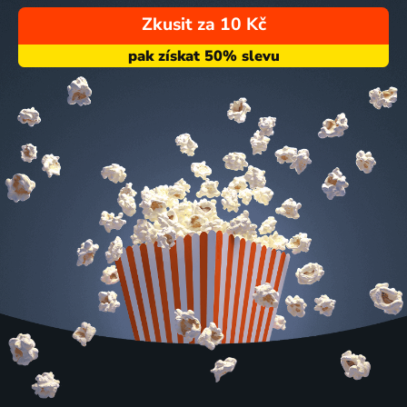
Zkusit za 10 Kč