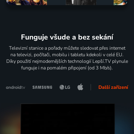
Funguje všude a bez sekání
Televizní stanice a pořady můžete sledovat přes internet
na televizi, počítači, mobilu i tabletu kdekoli v celé EU.
Díky použití nejmodernějších technologií Lepší.TV plynule
funguje i na pomalém připojení (od 3 Mb/s).
Další zařízení