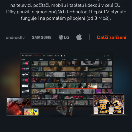
na televizi, počítači, mobilu i tabletu kdekoli v celé EU.
Díky použití nejmodernějších technologií Lepší.TV plynule
funguje i na pomalém připojení (od 3 Mb/s).
Další zařízení