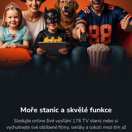
Moře stanic
a skvělé funkce
Sledujte online živé vysílání 176 TV stanic nebo si
vychutnejte své oblíbené filmy, seriály a cokoli mezi tím až