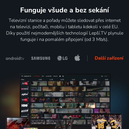
Funguje všude a bez sekání
Televizní stanice a pořady můžete sledovat přes internet
na televizi, počítači, mobilu i tabletu kdekoli v celé EU.
Díky použití nejmodernějších technologií Lepší.TV plynule
funguje i na pomalém připojení (od 3 Mb/s).
Další zařízení