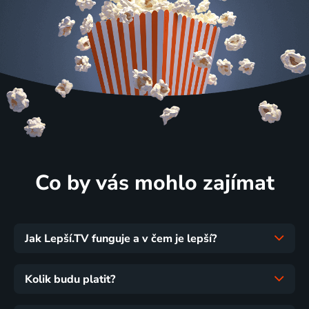
Co by vás mohlo zajímat
Jak Lepší.TV funguje a v čem je lepší?
Kolik budu platit?