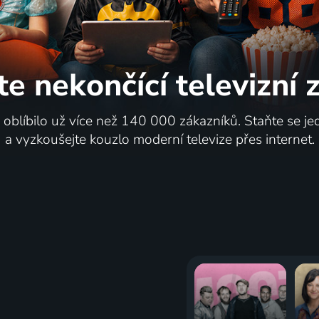
te nekončící
televizní
i oblíbilo už více než 140 000 zákazníků. Staňte se je
a vyzkoušejte kouzlo moderní televize přes internet.