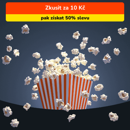
Zkusit za 10 Kč