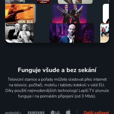
Funguje všude a bez sekání
Televizní stanice a pořady můžete sledovat přes internet
na televizi, počítači, mobilu i tabletu kdekoli v celé EU.
Díky použití nejmodernějších technologií Lepší.TV plynule
funguje i na pomalém připojení (od 3 Mb/s).
Další zařízení