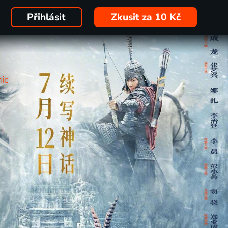
Přihlásit
Zkusit za 10 Kč
ic