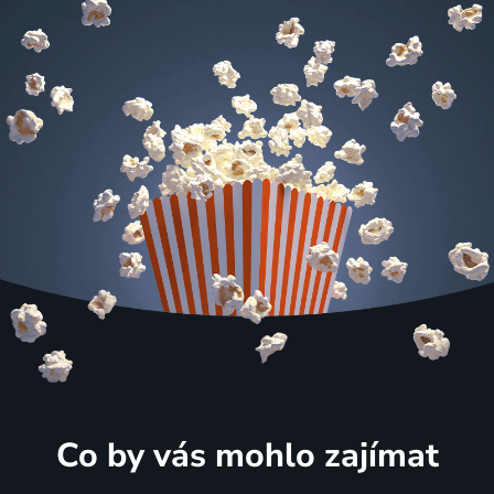
Co by vás mohlo zajímat