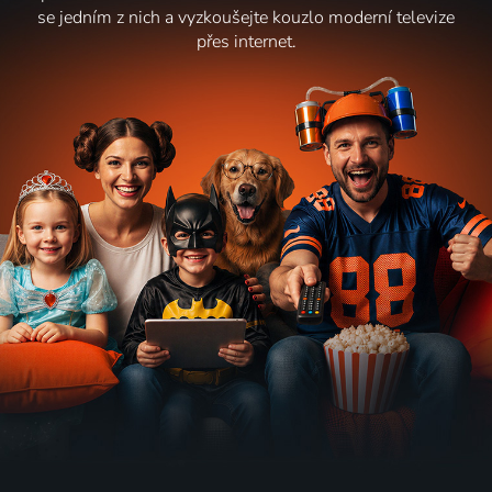
se jedním z nich a vyzkoušejte kouzlo moderní televize
přes internet.