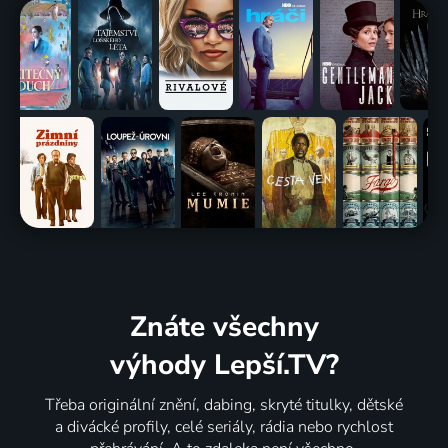
Znáte všechny
výhody Lepší.TV?
Třeba originální znění, dabing, skryté titulky, dětské
a divácké profily, celé seriály, rádia nebo rychlost