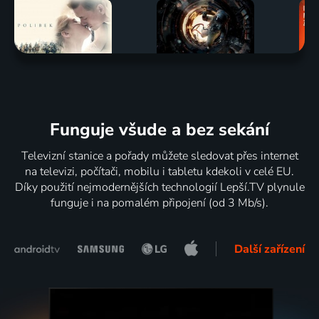
Funguje všude a bez sekání
Televizní stanice a pořady můžete sledovat přes internet
na televizi, počítači, mobilu i tabletu kdekoli v celé EU.
Díky použití nejmodernějších technologií Lepší.TV plynule
funguje i na pomalém připojení (od 3 Mb/s).
Další zařízení