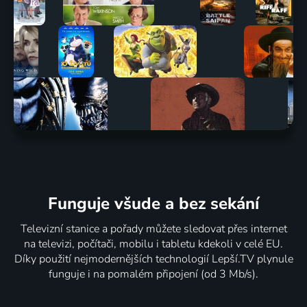
Funguje všude a bez sekání
Televizní stanice a pořady můžete sledovat přes internet
na televizi, počítači, mobilu i tabletu kdekoli v celé EU.
Díky použití nejmodernějších technologií Lepší.TV plynule
funguje i na pomalém připojení (od 3 Mb/s).