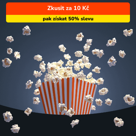
Zkusit za 10 Kč