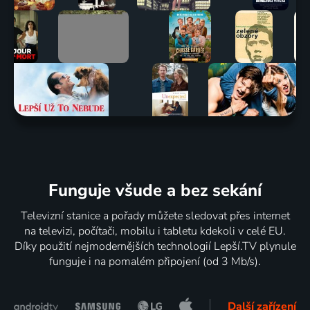
Funguje všude a bez sekání
Televizní stanice a pořady můžete sledovat přes internet
na televizi, počítači, mobilu i tabletu kdekoli v celé EU.
Díky použití nejmodernějších technologií Lepší.TV plynule
funguje i na pomalém připojení (od 3 Mb/s).
Další zařízení