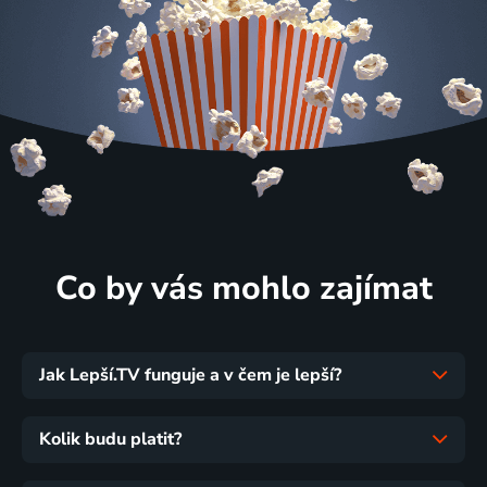
Co by vás mohlo zajímat
Jak Lepší.TV funguje a v čem je lepší?
Kolik budu platit?