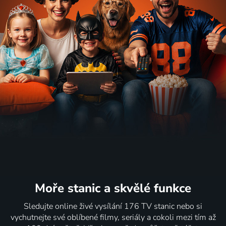
Moře stanic
a skvělé funkce
Sledujte online živé vysílání 176 TV stanic nebo si
vychutnejte své oblíbené filmy, seriály a cokoli mezi tím až