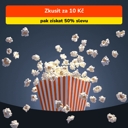
Zkusit za 10 Kč