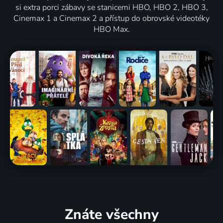
si extra porci zábavy se stanicemi HBO, HBO 2, HBO 3,
Cinemax 1 a Cinemax 2 a přístup do obrovské videotéky
HBO Max.
Znáte všechny