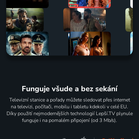
Funguje všude a bez sekání
Televizní stanice a pořady můžete sledovat přes internet
na televizi, počítači, mobilu i tabletu kdekoli v celé EU.
Díky použití nejmodernějších technologií Lepší.TV plynule
funguje i na pomalém připojení (od 3 Mb/s).