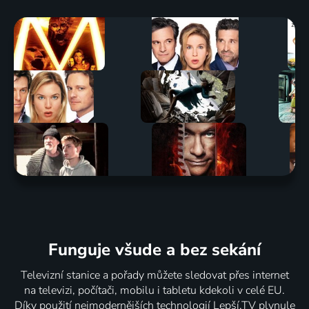
Funguje všude a bez sekání
Televizní stanice a pořady můžete sledovat přes internet
na televizi, počítači, mobilu i tabletu kdekoli v celé EU.
Díky použití nejmodernějších technologií Lepší.TV plynule