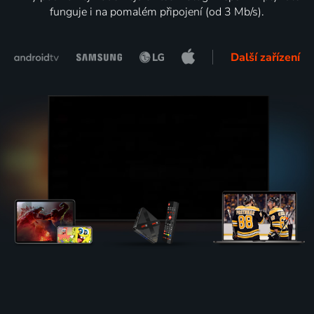
funguje i na pomalém připojení (od 3 Mb/s).
Další zařízení