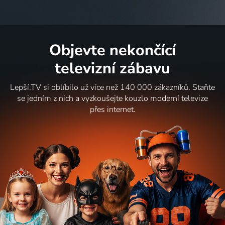
Objevte nekončící
televizní zábavu
Lepší.TV si oblíbilo už více než 140 000 zákazníků. Staňte
se jedním z nich a vyzkoušejte kouzlo moderní televize
přes internet.