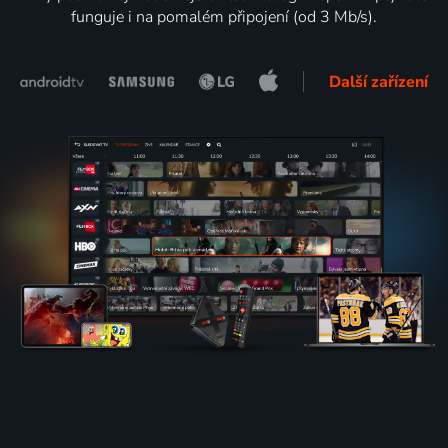
funguje i na pomalém připojení (od 3 Mb/s).
Další zařízení