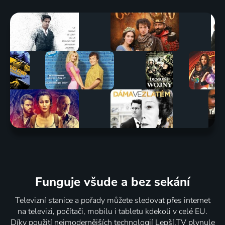
Funguje všude a bez sekání
Televizní stanice a pořady můžete sledovat přes internet
na televizi, počítači, mobilu i tabletu kdekoli v celé EU.
Díky použití nejmodernějších technologií Lepší.TV plynule