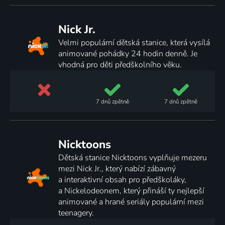
Nick Jr.
Velmi populární dětská stanice, která vysílá
animované pohádky 24 hodin denně. Je
vhodná pro děti předškolního věku.
7 dnů
zpětně
7 dnů
zpětně
Nicktoons
Dětská stanice Nicktoons vyplňuje mezeru
mezi Nick Jr., který nabízí zábavný
a interaktivní obsah pro předškoláky,
a Nickelodeonem, který přináší ty nejlepší
animované a hrané seriály populární mezi
teenagery.