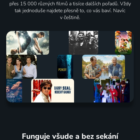
přes 15 000 různých filmů a tisíce dalších pořadů. Vždy
tak jednoduše najdete přesně to, co vás baví. Navíc
v češtině.
Funguje všude a bez sekání