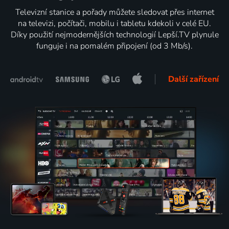
Televizní stanice a pořady můžete sledovat přes internet
na televizi, počítači, mobilu i tabletu kdekoli v celé EU.
Díky použití nejmodernějších technologií Lepší.TV plynule
funguje i na pomalém připojení (od 3 Mb/s).
Další zařízení