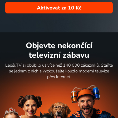
Aktivovat za
10 Kč
Objevte nekončící
televizní zábavu
Lepší.TV si oblíbilo už více než 140 000 zákazníků. Staňte
se jedním z nich a vyzkoušejte kouzlo moderní televize
přes internet.