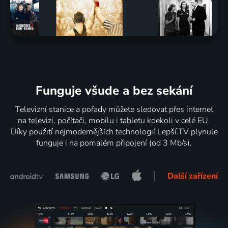
Funguje všude a bez sekání
Televizní stanice a pořady můžete sledovat přes internet
na televizi, počítači, mobilu i tabletu kdekoli v celé EU.
Díky použití nejmodernějších technologií Lepší.TV plynule
funguje i na pomalém připojení (od 3 Mb/s).
Další zařízení