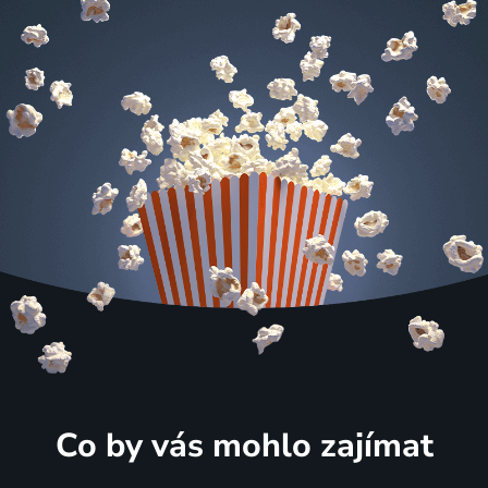
Co by vás mohlo zajímat