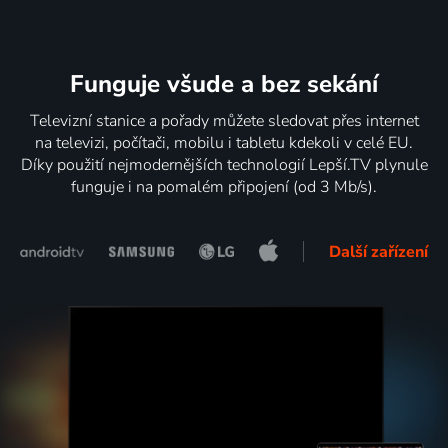
Funguje všude a bez sekání
Televizní stanice a pořady můžete sledovat přes internet
na televizi, počítači, mobilu i tabletu kdekoli v celé EU.
Díky použití nejmodernějších technologií Lepší.TV plynule
funguje i na pomalém připojení (od 3 Mb/s).
Další zařízení