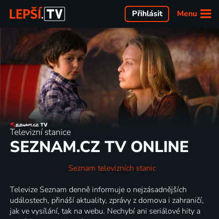
Menu
Přihlásit
Televizní stanice
SEZNAM.CZ TV ONLINE
Seznam televizních stanic
Televize Seznam denně informuje o nejzásadnějších
událostech, přináší aktuality, zprávy z domova i zahraničí,
jak ve vysílání, tak na webu. Nechybí ani seriálové hity a