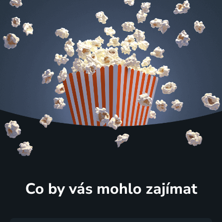
Co by vás mohlo zajímat