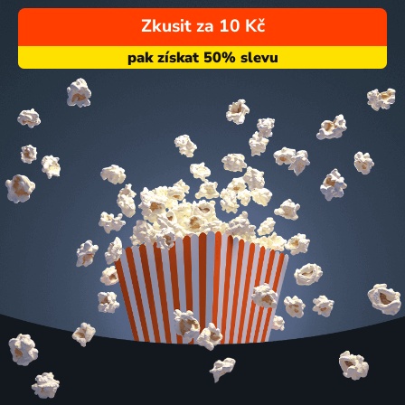
Zkusit za 10 Kč