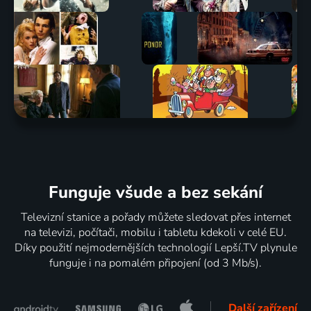
Funguje všude a bez sekání
Televizní stanice a pořady můžete sledovat přes internet
na televizi, počítači, mobilu i tabletu kdekoli v celé EU.
Díky použití nejmodernějších technologií Lepší.TV plynule
funguje i na pomalém připojení (od 3 Mb/s).
Další zařízení