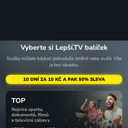
Vyberte si Lepší.TV balíček
Služby můžete kdykoli jednoduše změnit nebo zrušit. Vše
je bez závazku.
10 DNÍ ZA 10 KČ A PAK 50% SLEVA
TOP
Nejvíce sportu,
dokumentů, filmů
a televizní zábavy