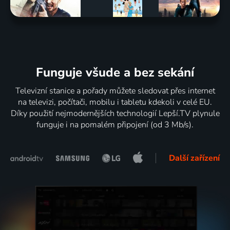
Funguje všude a bez sekání
Televizní stanice a pořady můžete sledovat přes internet
na televizi, počítači, mobilu i tabletu kdekoli v celé EU.
Díky použití nejmodernějších technologií Lepší.TV plynule
funguje i na pomalém připojení (od 3 Mb/s).
Další zařízení