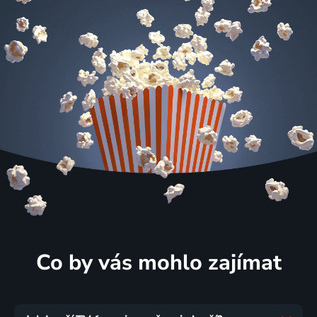
Co by vás mohlo zajímat