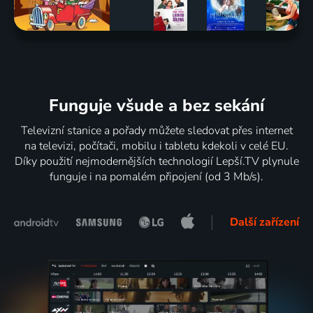
Funguje všude a bez sekání
Televizní stanice a pořady můžete sledovat přes internet
na televizi, počítači, mobilu i tabletu kdekoli v celé EU.
Díky použití nejmodernějších technologií Lepší.TV plynule
funguje i na pomalém připojení (od 3 Mb/s).
Další zařízení