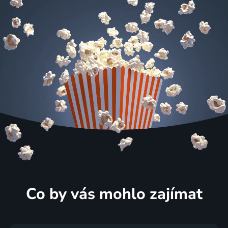
Co by vás mohlo zajímat