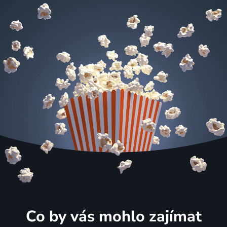
Co by vás mohlo zajímat