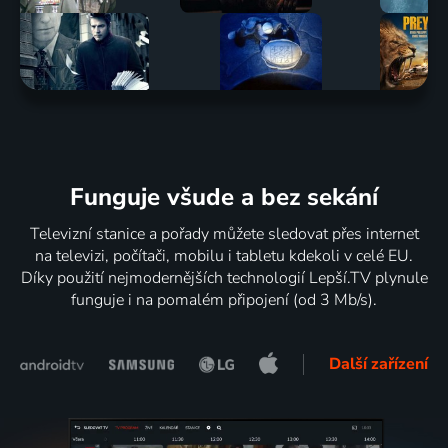
Funguje všude a bez sekání
Televizní stanice a pořady můžete sledovat přes internet
na televizi, počítači, mobilu i tabletu kdekoli v celé EU.
Díky použití nejmodernějších technologií Lepší.TV plynule
funguje i na pomalém připojení (od 3 Mb/s).
Další zařízení