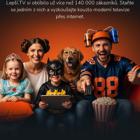
Lepší.TV si oblíbilo už více než 140 000 zákazníků. Staňte
se jedním z nich a vyzkoušejte kouzlo moderní televize
přes internet.