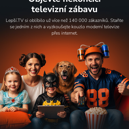
televizní zábavu
Lepší.TV si oblíbilo už více než 140 000 zákazníků. Staňte
se jedním z nich a vyzkoušejte kouzlo moderní televize
přes internet.