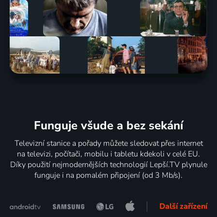
Funguje všude a bez sekání
Televizní stanice a pořady můžete sledovat přes internet
na televizi, počítači, mobilu i tabletu kdekoli v celé EU.
Díky použití nejmodernějších technologií Lepší.TV plynule
funguje i na pomalém připojení (od 3 Mb/s).
Další zařízení