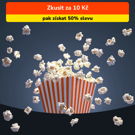
Zkusit za 10 Kč