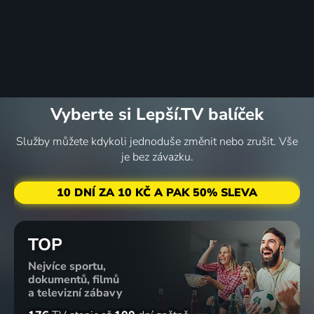
Vyberte si Lepší.TV balíček
Služby můžete kdykoli jednoduše změnit nebo zrušit. Vše
je bez závazku.
10 DNÍ ZA 10 KČ A PAK 50% SLEVA
TOP
Nejvíce sportu,
dokumentů, filmů
a televizní zábavy