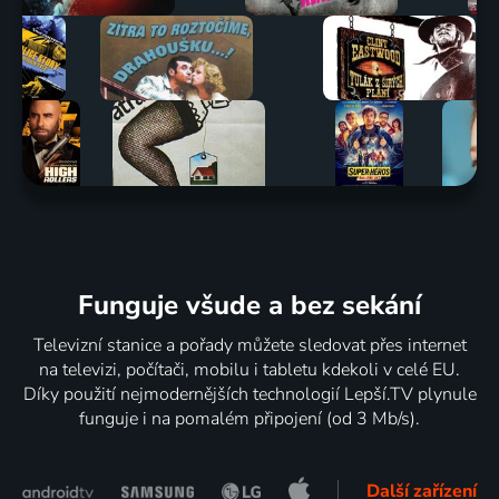
Funguje všude a bez sekání
Televizní stanice a pořady můžete sledovat přes internet
na televizi, počítači, mobilu i tabletu kdekoli v celé EU.
Díky použití nejmodernějších technologií Lepší.TV plynule
funguje i na pomalém připojení (od 3 Mb/s).
Další zařízení