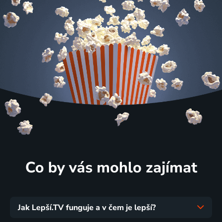
Co by vás mohlo zajímat
Jak Lepší.TV funguje a v čem je lepší?