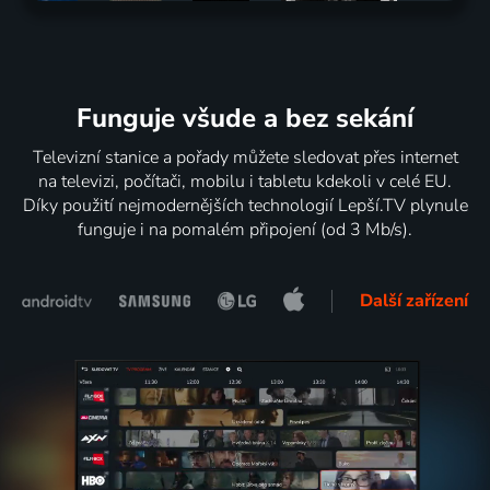
Funguje všude a bez sekání
Televizní stanice a pořady můžete sledovat přes internet
na televizi, počítači, mobilu i tabletu kdekoli v celé EU.
Díky použití nejmodernějších technologií Lepší.TV plynule
funguje i na pomalém připojení (od 3 Mb/s).
Další zařízení