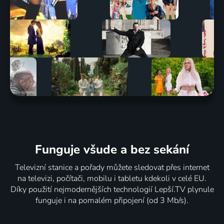
Funguje všude a bez sekání
Televizní stanice a pořady můžete sledovat přes internet
na televizi, počítači, mobilu i tabletu kdekoli v celé EU.
Díky použití nejmodernějších technologií Lepší.TV plynule
funguje i na pomalém připojení (od 3 Mb/s).