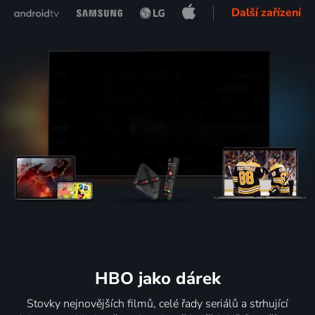
Další zařízení
HBO jako dárek
Stovky nejnovějších filmů, celé řady seriálů a strhující