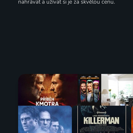
nahrávat a užívat si je za skvělou cenu.