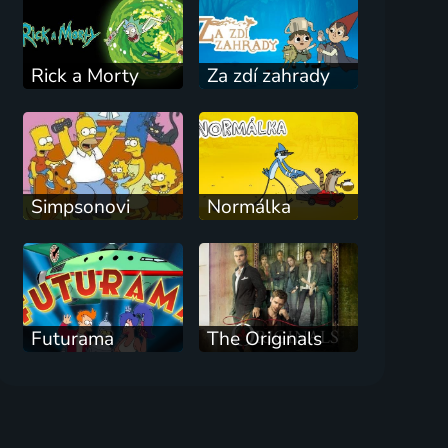
Rick a Morty
Za zdí zahrady
Simpsonovi
Normálka
Futurama
The Originals