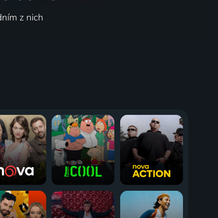
dním z nich