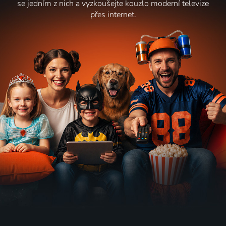
se jedním z nich a vyzkoušejte kouzlo moderní televize
přes internet.