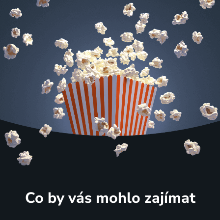
Co by vás mohlo zajímat