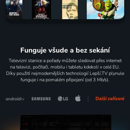
Funguje všude a bez sekání
Televizní stanice a pořady můžete sledovat přes internet
na televizi, počítači, mobilu i tabletu kdekoli v celé EU.
Díky použití nejmodernějších technologií Lepší.TV plynule
funguje i na pomalém připojení (od 3 Mb/s).
Další zařízení