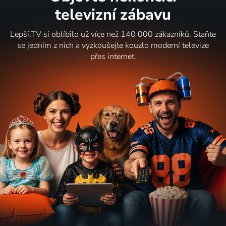
televizní zábavu
Lepší.TV si oblíbilo už více než 140 000 zákazníků. Staňte
se jedním z nich a vyzkoušejte kouzlo moderní televize
přes internet.