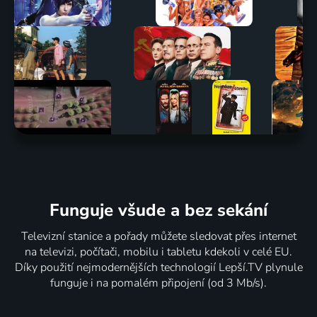
Funguje všude a bez sekání
Televizní stanice a pořady můžete sledovat přes internet
na televizi, počítači, mobilu i tabletu kdekoli v celé EU.
Díky použití nejmodernějších technologií Lepší.TV plynule
funguje i na pomalém připojení (od 3 Mb/s).