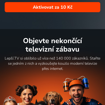
Aktivovat za
10 Kč
Objevte nekončící
televizní zábavu
Lepší.TV si oblíbilo už více než 140 000 zákazníků. Staňte
se jedním z nich a vyzkoušejte kouzlo moderní televize
přes internet.