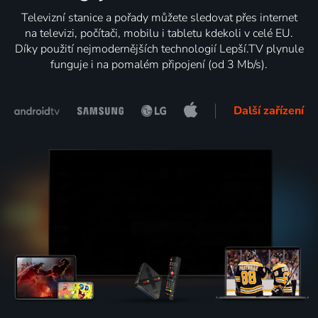
Televizní stanice a pořady můžete sledovat přes internet
na televizi, počítači, mobilu i tabletu kdekoli v celé EU.
Díky použití nejmodernějších technologií Lepší.TV plynule
funguje i na pomalém připojení (od 3 Mb/s).
Další zařízení