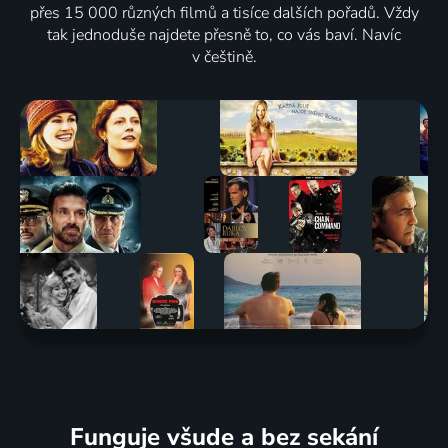
přes 15 000 různých filmů a tisíce dalších pořadů. Vždy
tak jednoduše najdete přesně to, co vás baví. Navíc
v češtině.
Funguje všude a bez sekání