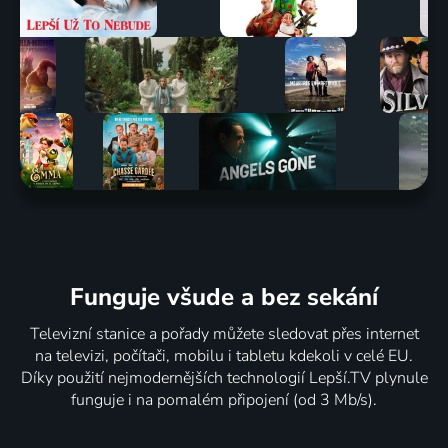
Funguje všude a bez sekání
Televizní stanice a pořady můžete sledovat přes internet
na televizi, počítači, mobilu i tabletu kdekoli v celé EU.
Díky použití nejmodernějších technologií Lepší.TV plynule
funguje i na pomalém připojení (od 3 Mb/s).