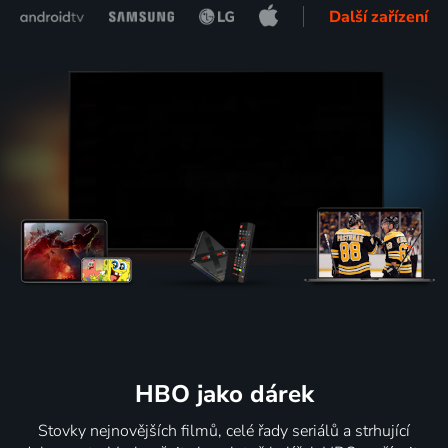
Další zařízení
HBO jako dárek
Stovky nejnovějších filmů, celé řady seriálů a strhující