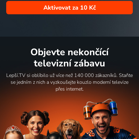
Aktivovat za
10 Kč
Objevte nekončící
televizní zábavu
Lepší.TV si oblíbilo už více než 140 000 zákazníků. Staňte
se jedním z nich a vyzkoušejte kouzlo moderní televize
přes internet.