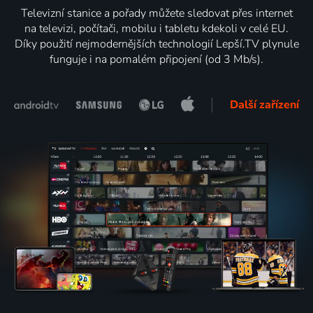
Televizní stanice a pořady můžete sledovat přes internet
na televizi, počítači, mobilu i tabletu kdekoli v celé EU.
Díky použití nejmodernějších technologií Lepší.TV plynule
funguje i na pomalém připojení (od 3 Mb/s).
Další zařízení