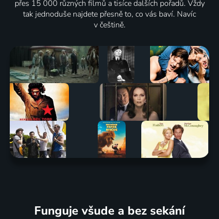
přes 15 000 různých filmů a tisíce dalších pořadů. Vždy
tak jednoduše najdete přesně to, co vás baví. Navíc
v češtině.
Funguje všude a bez sekání