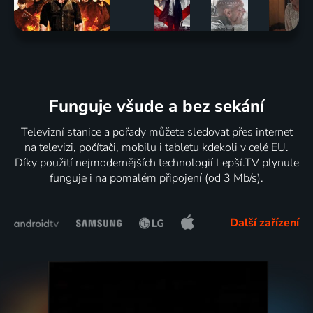
Funguje všude a bez sekání
Televizní stanice a pořady můžete sledovat přes internet
na televizi, počítači, mobilu i tabletu kdekoli v celé EU.
Díky použití nejmodernějších technologií Lepší.TV plynule
funguje i na pomalém připojení (od 3 Mb/s).
Další zařízení