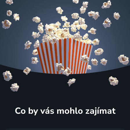
Co by vás mohlo zajímat