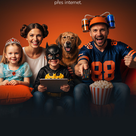
přes internet.