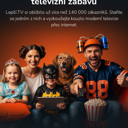
televizní zábavu
Lepší.TV si oblíbilo už více než 140 000 zákazníků. Staňte
se jedním z nich a vyzkoušejte kouzlo moderní televize
přes internet.