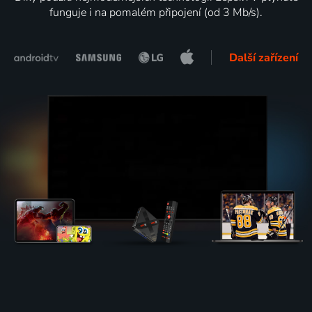
funguje i na pomalém připojení (od 3 Mb/s).
Další zařízení