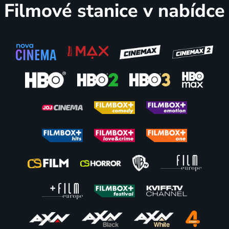
Filmové stanice v nabídce