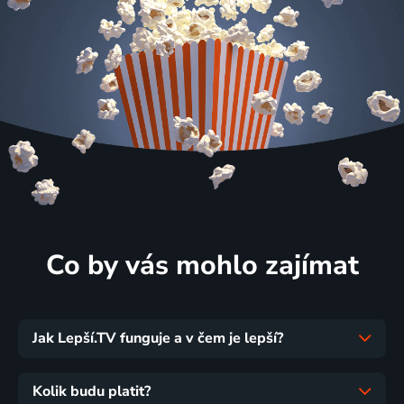
Co by vás mohlo zajímat
Jak Lepší.TV funguje a v čem je lepší?
Kolik budu platit?