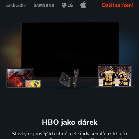
Další zařízení
HBO jako dárek
Stovky nejnovějších filmů, celé řady seriálů a strhující