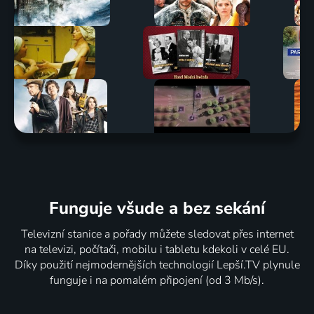
Funguje všude a bez sekání
Televizní stanice a pořady můžete sledovat přes internet
na televizi, počítači, mobilu i tabletu kdekoli v celé EU.
Díky použití nejmodernějších technologií Lepší.TV plynule
funguje i na pomalém připojení (od 3 Mb/s).