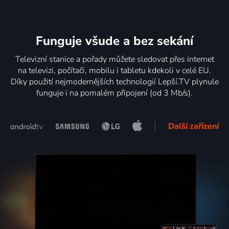
Funguje všude a bez sekání
Televizní stanice a pořady můžete sledovat přes internet
na televizi, počítači, mobilu i tabletu kdekoli v celé EU.
Díky použití nejmodernějších technologií Lepší.TV plynule
funguje i na pomalém připojení (od 3 Mb/s).
Další zařízení