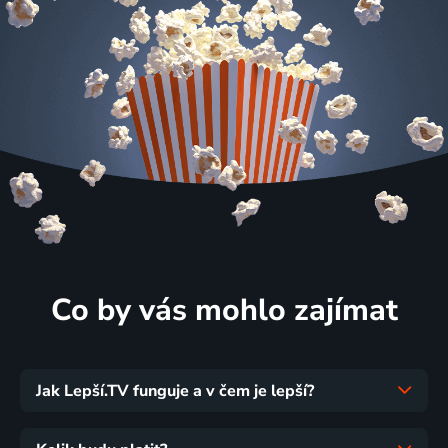
Co by vás mohlo zajímat
Jak Lepší.TV funguje a v čem je lepší?