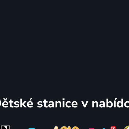
ětské stanice v nabíd