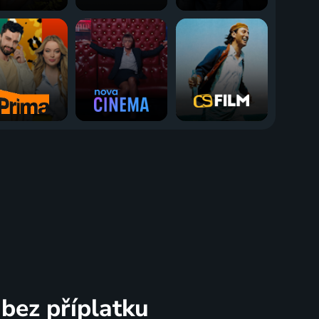
bez příplatku