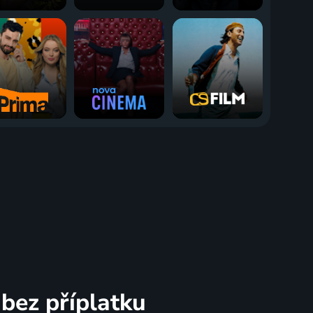
bez příplatku