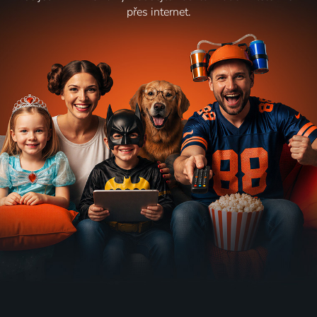
přes internet.