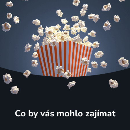
Co by vás mohlo zajímat