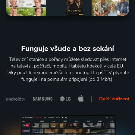
Funguje všude a bez sekání
Televizní stanice a pořady můžete sledovat přes internet
na televizi, počítači, mobilu i tabletu kdekoli v celé EU.
Díky použití nejmodernějších technologií Lepší.TV plynule
funguje i na pomalém připojení (od 3 Mb/s).
Další zařízení