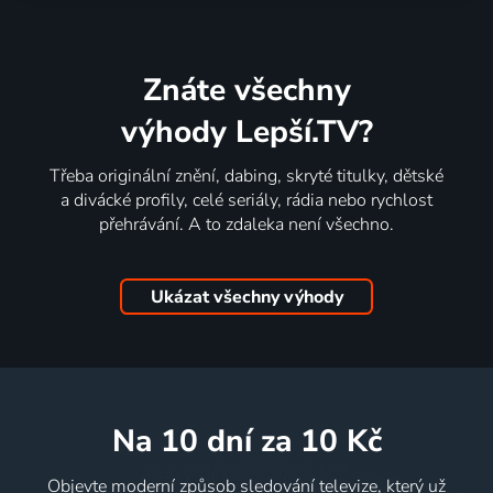
Znáte všechny
výhody Lepší.TV?
Třeba originální znění, dabing, skryté titulky, dětské
a divácké profily, celé seriály, rádia nebo rychlost
přehrávání. A to zdaleka není všechno.
Ukázat všechny výhody
na 10 dní
za 10 Kč
Objevte moderní způsob sledování televize, který už