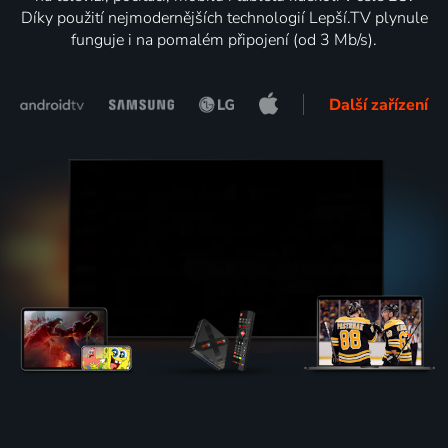
Díky použití nejmodernějších technologií Lepší.TV plynule
funguje i na pomalém připojení (od 3 Mb/s).
Další zařízení