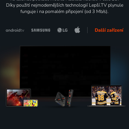
Díky použití nejmodernějších technologií Lepší.TV plynule
funguje i na pomalém připojení (od 3 Mb/s).
Další zařízení