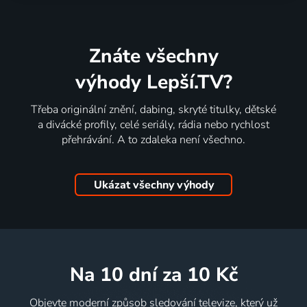
Znáte všechny
výhody Lepší.TV?
Třeba originální znění, dabing, skryté titulky, dětské
a divácké profily, celé seriály, rádia nebo rychlost
přehrávání. A to zdaleka není všechno.
Ukázat všechny výhody
na 10 dní
za 10 Kč
Objevte moderní způsob sledování televize, který už