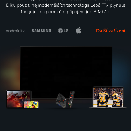
Díky použití nejmodernějších technologií Lepší.TV plynule
funguje i na pomalém připojení (od 3 Mb/s).
Další zařízení