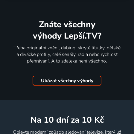
Znáte všechny
výhody Lepší.TV?
Třeba originální znění, dabing, skryté titulky, dětské
a divácké profily, celé seriály, rádia nebo rychlost
přehrávání. A to zdaleka není všechno.
Ukázat všechny výhody
na 10 dní
za 10 Kč
Objevte moderní způsob sledování televize, který už