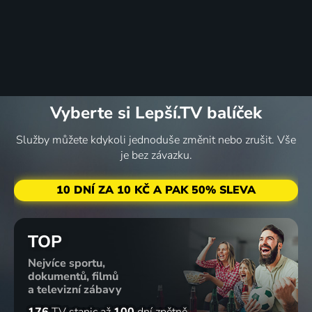
Vyberte si Lepší.TV balíček
Služby můžete kdykoli jednoduše změnit nebo zrušit. Vše
je bez závazku.
10 DNÍ ZA 10 KČ A PAK 50% SLEVA
TOP
Nejvíce sportu,
dokumentů, filmů
a televizní zábavy