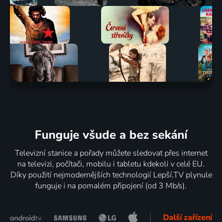
Funguje všude a bez sekání
Televizní stanice a pořady můžete sledovat přes internet
na televizi, počítači, mobilu i tabletu kdekoli v celé EU.
Díky použití nejmodernějších technologií Lepší.TV plynule
funguje i na pomalém připojení (od 3 Mb/s).
Další zařízení