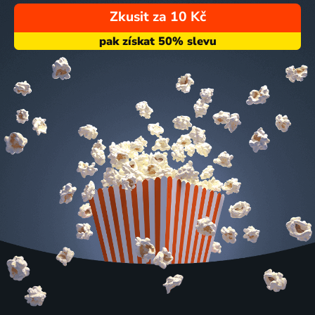
Zkusit za 10 Kč