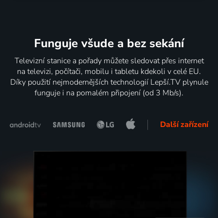
Funguje všude a bez sekání
Televizní stanice a pořady můžete sledovat přes internet
na televizi, počítači, mobilu i tabletu kdekoli v celé EU.
Díky použití nejmodernějších technologií Lepší.TV plynule
funguje i na pomalém připojení (od 3 Mb/s).
Další zařízení