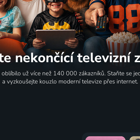
te nekončící
televizní
i oblíbilo už více než 140 000 zákazníků. Staňte se je
a vyzkoušejte kouzlo moderní televize přes internet.